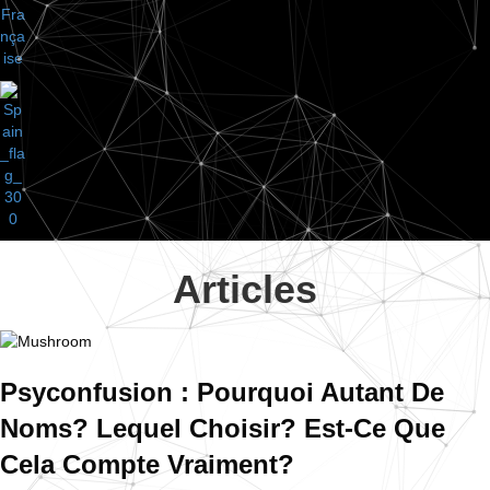
Articles
Psyconfusion : Pourquoi Autant De
Noms? Lequel Choisir? Est-Ce Que
Cela Compte Vraiment?