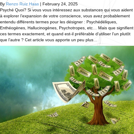
By
Renzo Ruiz Haas
|
February 24, 2025
Psyché Quoi? Si vous vous intéressez aux substances qui vous aident
à explorer l’expansion de votre conscience, vous avez probablement
entendu différents termes pour les désigner : Psychédéliques,
Enthéogènes, Hallucinogènes, Psychotropes, etc… Mais que signifient
ces termes exactement, et quand est-il préférable d’utiliser l’un plutôt
que l’autre ? Cet article vous apporte un peu plus…