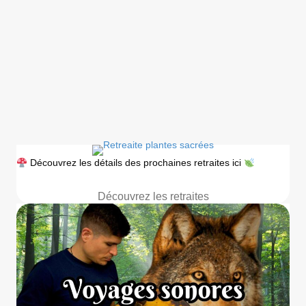
Découvrez les détails des prochaines retraites ici
Découvrez les retraites