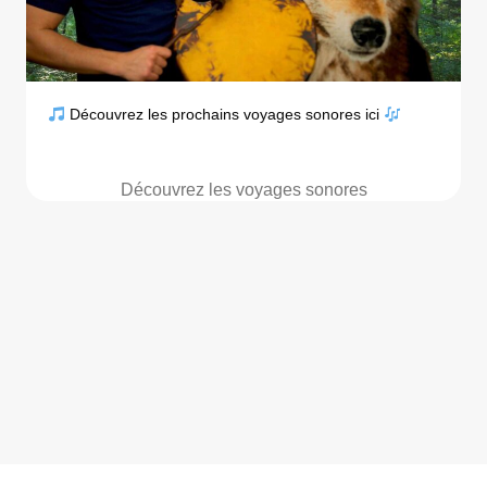
Découvrez les prochains voyages sonores ici
Découvrez les voyages sonores